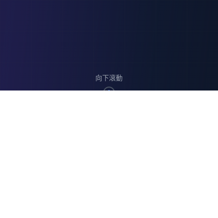
向下滾動
精選產品展示
探索我們為客戶打造的創新解決方案