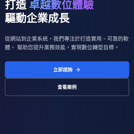
打造
卓越數位體驗
驅動企業成長
從網站到企業系統，我們專注於打造實用、可靠的軟
體， 幫助您提升業務效能，實現數位轉型目標。
立即諮詢
查看案例